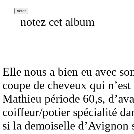
notez cet album
Elle nous a bien eu avec so
coupe de cheveux qui n’est 
Mathieu période 60,s, d’ava
coiffeur/potier spécialité da
si la demoiselle d’Avignon 