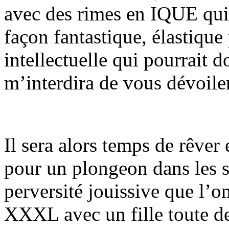
avec des rimes en IQUE qui
façon fantastique, élastiqu
intellectuelle qui pourrait 
m’interdira de vous dévoiler
Il sera alors temps de rêver
pour un plongeon dans les s
perversité jouissive que l’on
XXXL avec un fille toute de