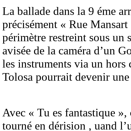
La ballade dans la 9 éme ar
précisément « Rue Mansart
périmètre restreint sous un 
avisée de la caméra d’un 
les instruments via un hors
Tolosa pourrait devenir une
Avec « Tu es fantastique », 
tourné en dérision , uand l’u