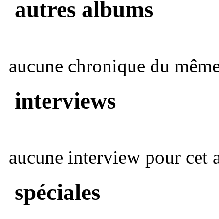
autres albums
aucune chronique du même 
interviews
aucune interview pour cet ar
spéciales