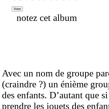
notez cet album
Avec un nom de groupe pare
(craindre ?) un énième grou
des enfants. D’autant que si
prendre les jouets des enfan