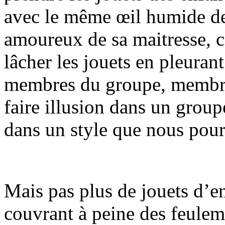
avec le même œil humide de 
amoureux de sa maitresse, 
lâcher les jouets en pleuran
membres du groupe, membre
faire illusion dans un grou
dans un style que nous pourr
Mais pas plus de jouets d’en
couvrant à peine des feulem