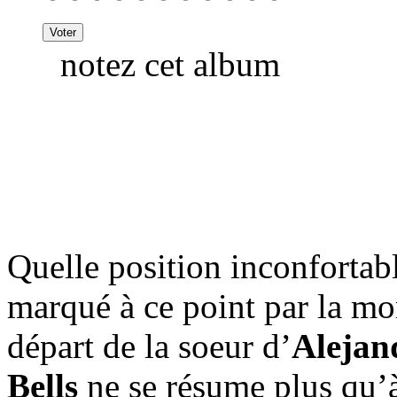
notez cet album
Quelle position inconfortab
marqué à ce point par la mo
départ de la soeur d’
Alejan
Bells
ne se résume plus qu’