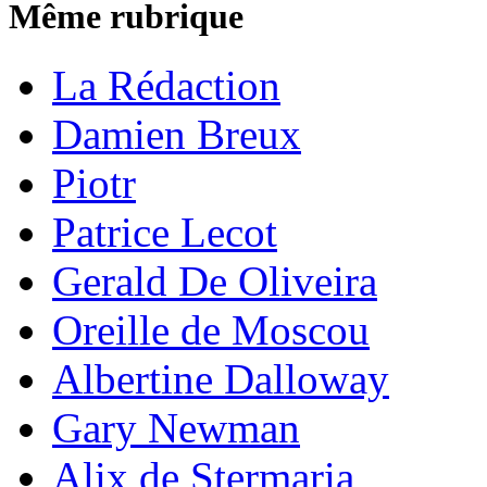
Même rubrique
La Rédaction
Damien Breux
Piotr
Patrice Lecot
Gerald De Oliveira
Oreille de Moscou
Albertine Dalloway
Gary Newman
Alix de Stermaria