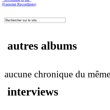
(Farpoint Recordings)
autres albums
aucune chronique du même 
interviews