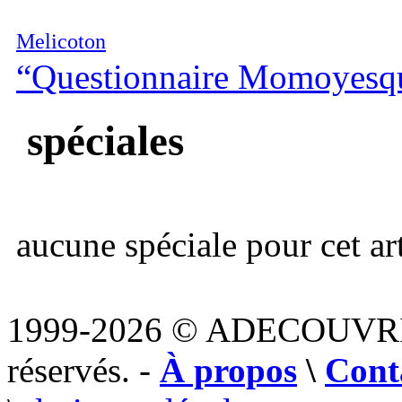
Melicoton
“Questionnaire Momoyesq
spéciales
aucune spéciale pour cet art
1999-2026 © ADECOUVR
réservés. -
À propos
\
Cont