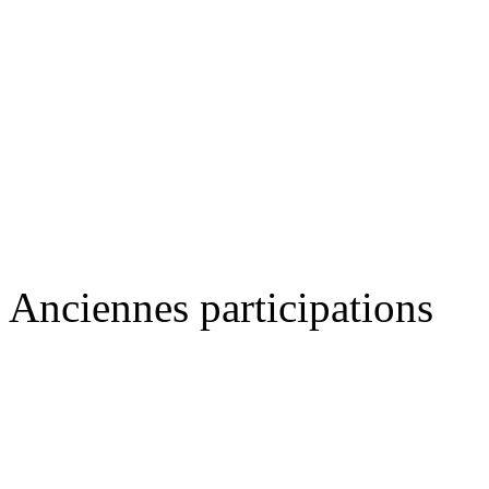
Anciennes participations