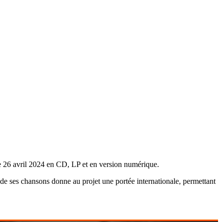
e 26 avril 2024 en CD, LP et en version numérique.
 de ses chansons donne au projet une portée internationale, permettant