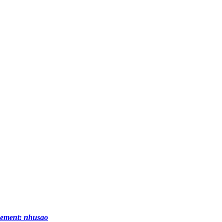
pement: nhusao