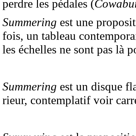
perdre les pédales (
Cowabu
Summering
est une proposit
fois, un tableau contempora
les échelles ne sont pas là p
Summering
est un disque fl
rieur, contemplatif voir ca