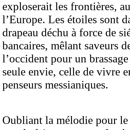
exploserait les frontières, 
l’Europe. Les étoiles sont 
drapeau déchu à force de sié
bancaires, mêlant saveurs de
l’occident pour un brassage
seule envie, celle de vivre 
penseurs messianiques.
Oubliant la mélodie pour l