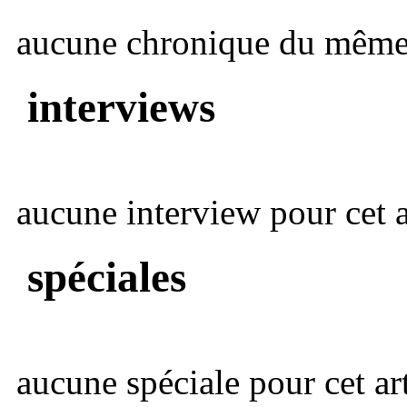
aucune chronique du même 
interviews
aucune interview pour cet ar
spéciales
aucune spéciale pour cet art