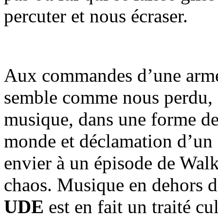
percuter et nous écraser.
Aux commandes d’une armé
semble comme nous perdu, ma
musique, dans une forme de
monde et déclamation d’un m
envier à un épisode de Walk
chaos. Musique en dehors de
UDE
est en fait un traité c