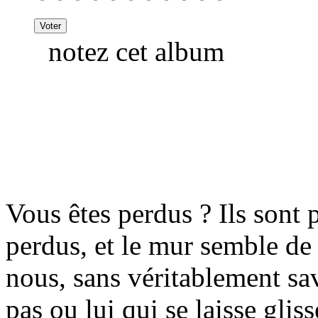
notez cet album
Vous êtes perdus ? Ils sont
perdus, et le mur semble de
nous, sans véritablement sav
pas ou lui qui se laisse glis