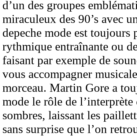
d’un des groupes emblémati
miraculeux des 90’s avec un
depeche mode est toujours p
rythmique entraînante ou de
faisant par exemple de sound
vous accompagner musicalem
morceau. Martin Gore a tou
mode le rôle de l’interprète
sombres, laissant les paillet
sans surprise que l’on retro