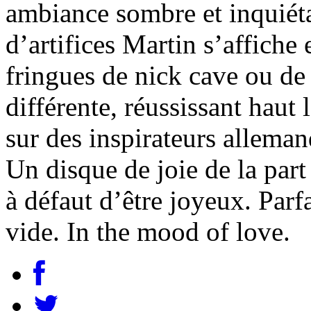
ambiance sombre et inquiét
d’artifices Martin s’affiche 
fringues de nick cave ou de 
différente, réussissant hau
sur des inspirateurs alleman
Un disque de joie de la part
à défaut d’être joyeux. Par
vide. In the mood of love.