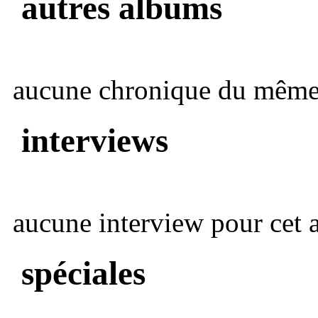
autres albums
aucune chronique du même 
interviews
aucune interview pour cet ar
spéciales