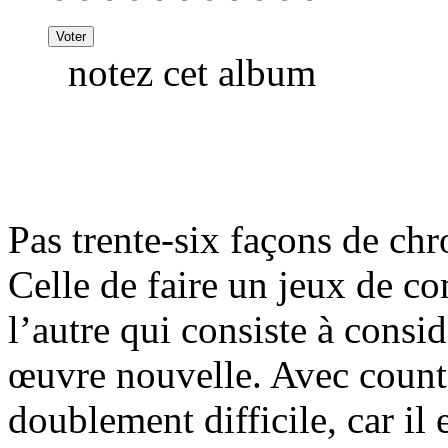
notez cet album
Pas trente-six façons de ch
Celle de faire un jeux de c
l’autre qui consiste à con
œuvre nouvelle. Avec counte
doublement difficile, car il 