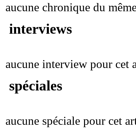
aucune chronique du même 
interviews
aucune interview pour cet ar
spéciales
aucune spéciale pour cet art