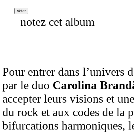
notez cet album
Pour entrer dans l’univers 
par le duo
Carolina Brand
accepter leurs visions et un
du rock et aux codes de la 
bifurcations harmoniques, l