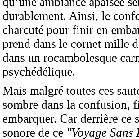
qu’une ambiance apaisée sem
durablement. Ainsi, le confo
charcuté pour finir en emba
prend dans le cornet mille 
dans un rocambolesque carna
psychédélique.
Mais malgré toutes ces saut
sombre dans la confusion, f
embarquer. Car derrière ce s
sonore de ce
"Voyage Sans 