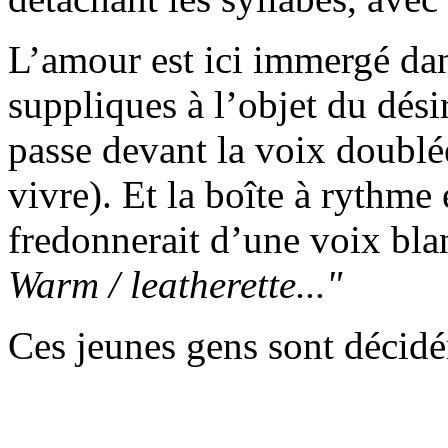
L’amour est ici immergé dans
suppliques à l’objet du dési
passe devant la voix doublé
vivre). Et la boîte à rythme
fredonnerait d’une voix bla
Warm / leatherette..."
Ces jeunes gens sont décid