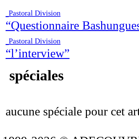
Pastoral Division
“Questionnaire Bashungue
Pastoral Division
“l’interview”
spéciales
aucune spéciale pour cet art