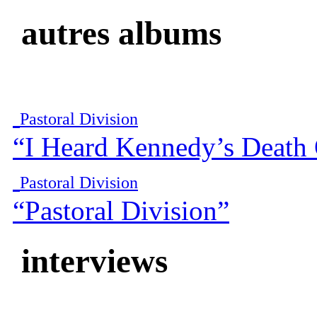
autres albums
Pastoral Division
“I Heard Kennedy’s Death
Pastoral Division
“Pastoral Division”
interviews