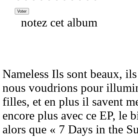
notez cet album
Nameless Ils sont beaux, il
nous voudrions pour illumine
filles, et en plus il savent m
encore plus avec ce EP, le 
alors que « 7 Days in the Su