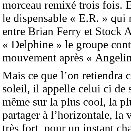
morceau remixé trois fois. 
le dispensable « E.R. » qui 
entre Brian Ferry et Stock
« Delphine » le groupe cont
mouvement après « Angelin
Mais ce que l’on retiendra c
soleil, il appelle celui ci 
même sur la plus cool, la pl
partager à l’horizontale, la
très fort, pour un instant c