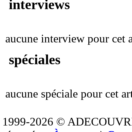
interviews
aucune interview pour cet ar
spéciales
aucune spéciale pour cet art
1999-2026 © ADECOUVR