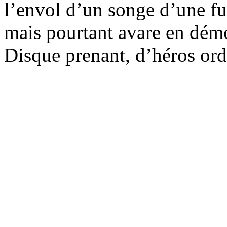
l’envol d’un songe d’une f
mais pourtant avare en dém
Disque prenant, d’héros ord