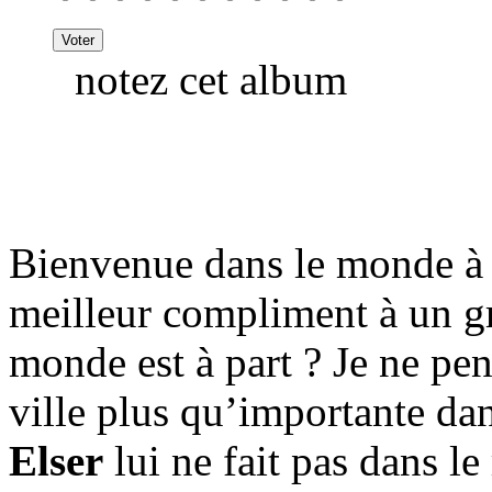
notez cet album
Bienvenue dans le monde à 
meilleur compliment à un gr
monde est à part ? Je ne pen
ville plus qu’importante dan
Elser
lui ne fait pas dans le 