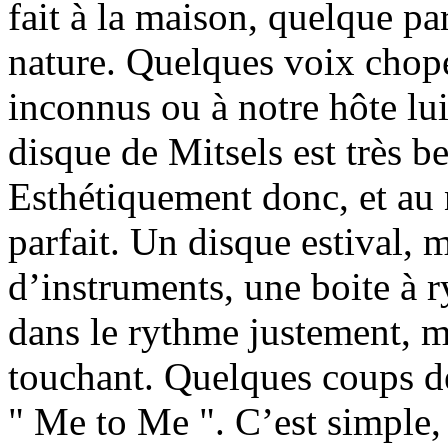
fait à la maison, quelque pa
nature. Quelques voix chopée
inconnus ou à notre hôte lu
disque de Mitsels est très
Esthétiquement donc, et au 
parfait. Un disque estival
d’instruments, une boite à 
dans le rythme justement, 
touchant. Quelques coups de
" Me to Me ". C’est simple, c