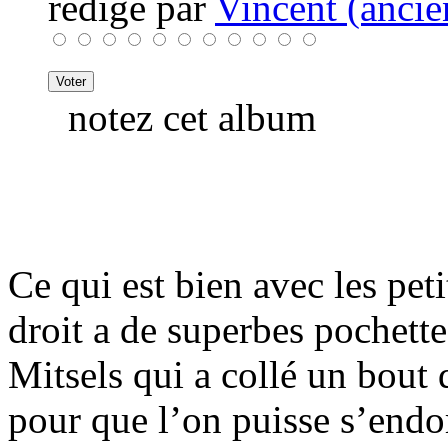
rédigé par
Vincent (ancie
notez cet album
Ce qui est bien avec les pet
droit a de superbes pochettes
Mitsels qui a collé un bout
pour que l’on puisse s’endo