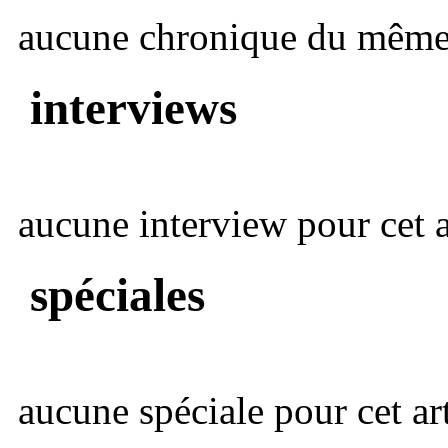
aucune chronique du même 
interviews
aucune interview pour cet ar
spéciales
aucune spéciale pour cet art