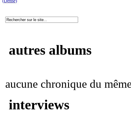
(Dense)
autres albums
aucune chronique du même 
interviews