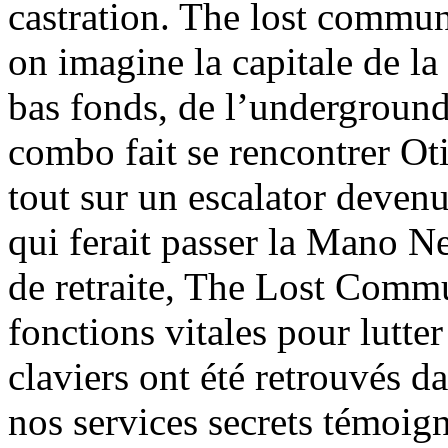
castration. The lost commun
on imagine la capitale de 
bas fonds, de l’underground 
combo fait se rencontrer Oti
tout sur un escalator deven
qui ferait passer la Mano 
de retraite, The Lost Commun
fonctions vitales pour lutter
claviers ont été retrouvés da
nos services secrets témoign