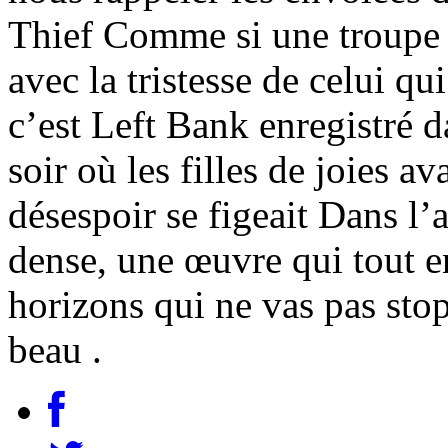
Thief Comme si une troupe se
avec la tristesse de celui qui
c’est Left Bank enregistré 
soir où les filles de joies av
désespoir se figeait Dans l’
dense, une œuvre qui tout en
horizons qui ne vas pas sto
beau .