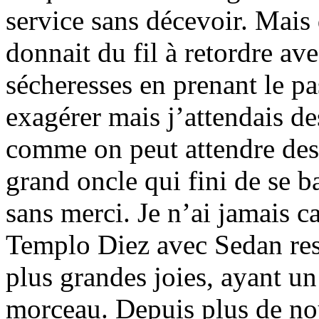
service sans décevoir. Mais 
donnait du fil à retordre a
sécheresses en prenant le pa
exagérer mais j’attendais d
comme on peut attendre des 
grand oncle qui fini de se ba
sans merci. Je n’ai jamais c
Templo Diez avec Sedan re
plus grandes joies, ayant u
morceau. Depuis plus de nou