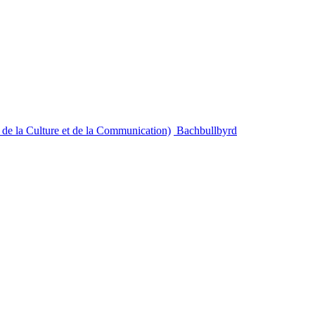
e de la Culture et de la Communication)
Bachbullbyrd