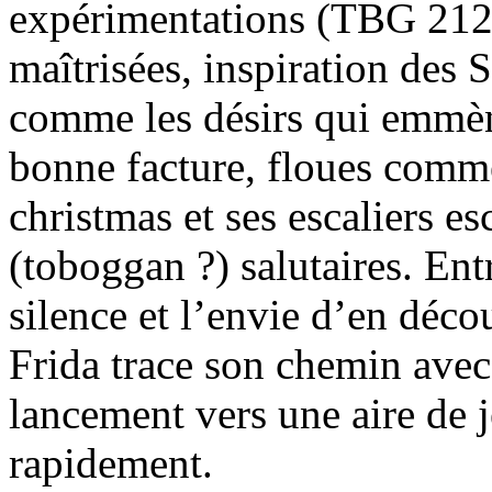
expérimentations (TBG 212
maîtrisées, inspiration des
comme les désirs qui emmène
bonne facture, floues comm
christmas et ses escaliers e
(toboggan ?) salutaires. Entr
silence et l’envie d’en déco
Frida trace son chemin avec
lancement vers une aire de j
rapidement.