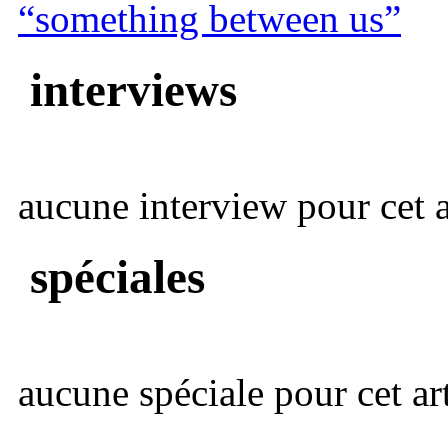
“something between us”
interviews
aucune interview pour cet ar
spéciales
aucune spéciale pour cet art