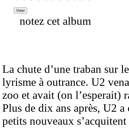
notez cet album
La chute d’une traban sur le
lyrisme à outrance. U2 vena
zoo et avait (on l’esperait) 
Plus de dix ans après, U2 a
petits nouveaux s’acquitent