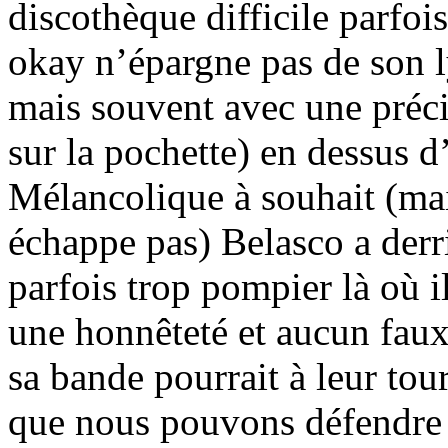
discothèque difficile parfo
okay n’épargne pas de son l
mais souvent avec une préc
sur la pochette) en dessus d
Mélancolique à souhait (ma
échappe pas) Belasco a derr
parfois trop pompier là où il
une honnêteté et aucun faux
sa bande pourrait à leur tou
que nous pouvons défendre i