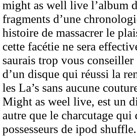
might as well live l’album 
fragments d’une chronologie
histoire de massacrer le plai
cette facétie ne sera effecti
saurais trop vous conseille
d’un disque qui réussi la re
les La’s sans aucune couture
Might as weel live, est un d
autre que le charcutage qui 
possesseurs de ipod shuffle.