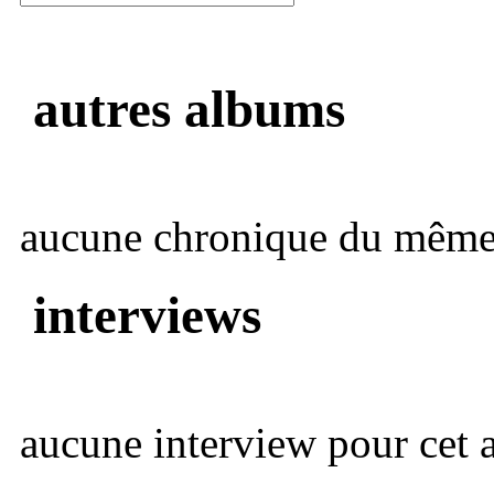
autres albums
aucune chronique du même 
interviews
aucune interview pour cet ar