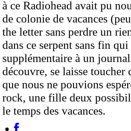
à ce Radiohead avait pu nous
de colonie de vacances (peu
the letter sans perdre un rie
dans ce serpent sans fin qui
supplémentaire à un journal 
découvre, se laisse toucher 
que nous ne pouvions espére
rock, une fille deux possib
le temps des vacances.