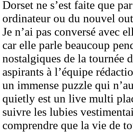
Dorset ne s’est faite que pa
ordinateur ou du nouvel out
Je n’ai pas conversé avec el
car elle parle beaucoup pend
nostalgiques de la tournée d
aspirants à l’équipe rédact
un immense puzzle qui n’aur
quietly est un live multi pla
suivre les lubies vestimenta
comprendre que la vie de to