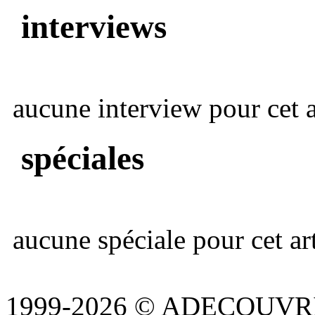
interviews
aucune interview pour cet ar
spéciales
aucune spéciale pour cet art
1999-2026 © ADECOUVR