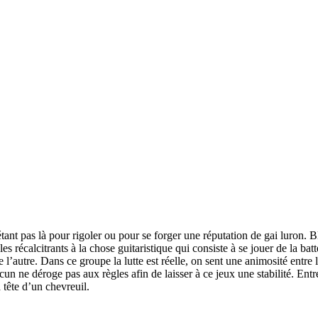
tant pas là pour rigoler ou pour se forger une réputation de gai luron
 récalcitrants à la chose guitaristique qui consiste à se jouer de la batt
 l’autre. Dans ce groupe la lutte est réelle, on sent une animosité entre 
 ne déroge pas aux règles afin de laisser à ce jeux une stabilité. Entr
 tête d’un chevreuil.