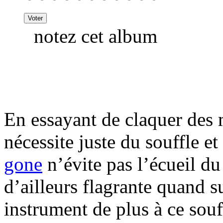
notez cet album
En essayant de claquer des
nécessite juste du souffle 
gone
n’évite pas l’écueil d
d’ailleurs flagrante quand s
instrument de plus à ce souf