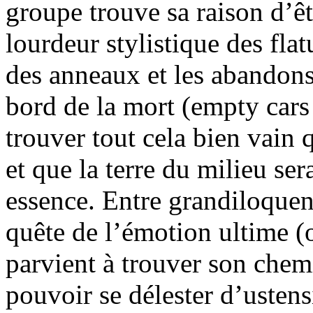
groupe trouve sa raison d’êt
lourdeur stylistique des fla
des anneaux et les abandon
bord de la mort (empty cars
trouver tout cela bien vain 
et que la terre du milieu ser
essence. Entre grandiloquen
quête de l’émotion ultime (o
parvient à trouver son chem
pouvoir se délester d’ustens