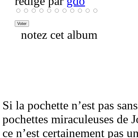
rédigé par
gdo
notez cet album
Si la pochette n’est pas san
pochettes miraculeuses de 
ce n’est certainement pas un