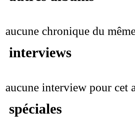
aucune chronique du même 
interviews
aucune interview pour cet ar
spéciales