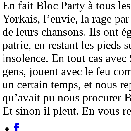
En fait Bloc Party à tous l
Yorkais, l’envie, la rage pa
de leurs chansons. Ils ont é
patrie, en restant les pieds 
insolence. En tout cas avec 
gens, jouent avec le feu co
un certain temps, et nous r
qu’avait pu nous procurer
Et sinon il pleut. En vous r