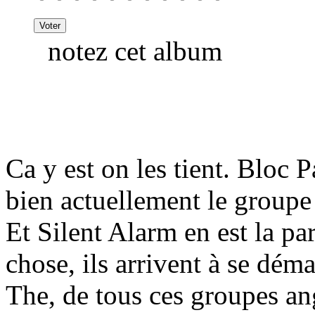
notez cet album
Ca y est on les tient. Bloc Pa
bien actuellement le groupe 
Et Silent Alarm en est la pa
chose, ils arrivent à se dém
The, de tous ces groupes ang