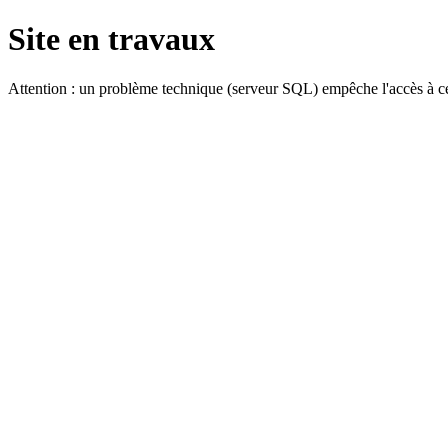
Site en travaux
Attention : un problème technique (serveur SQL) empêche l'accès à ce