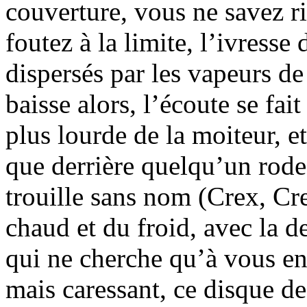
couverture, vous ne savez r
foutez à la limite, l’ivresse
dispersés par les vapeurs de
baisse alors, l’écoute se fai
plus lourde de la moiteur, 
que derrière quelqu’un rode,
trouille sans nom (Crex, Cr
chaud et du froid, avec la d
qui ne cherche qu’à vous e
mais caressant, ce disque d