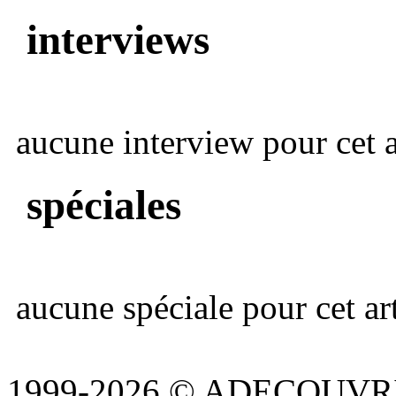
interviews
aucune interview pour cet ar
spéciales
aucune spéciale pour cet art
1999-2026 © ADECOUVR