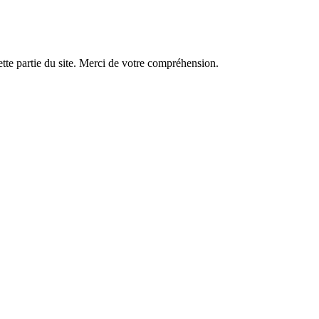
tte partie du site. Merci de votre compréhension.