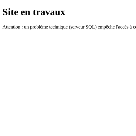
Site en travaux
Attention : un problème technique (serveur SQL) empêche l'accès à ce