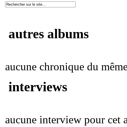
autres albums
aucune chronique du même 
interviews
aucune interview pour cet ar