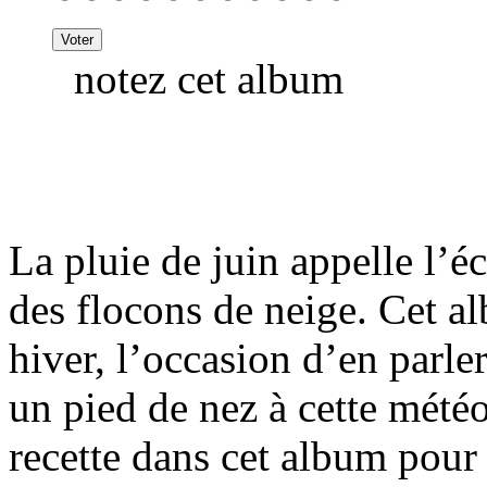
notez cet album
La pluie de juin appelle l
des flocons de neige. Cet al
hiver, l’occasion d’en parler
un pied de nez à cette mété
recette dans cet album pour