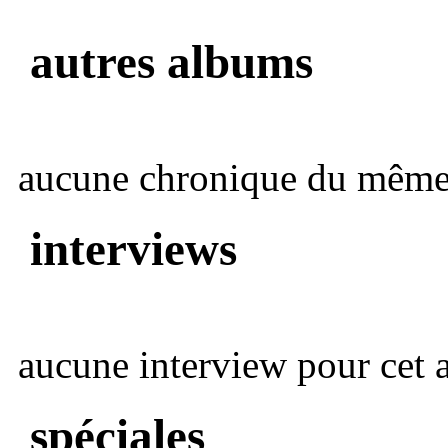
autres albums
aucune chronique du même 
interviews
aucune interview pour cet ar
spéciales