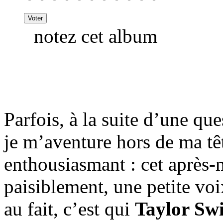
notez cet album
Parfois, à la suite d’une q
je m’aventure hors de ma têt
enthousiasmant : cet après-mi
paisiblement, une petite voi
au fait, c’est qui
Taylor Swi