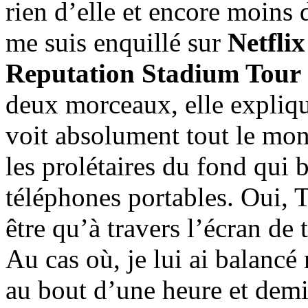
rien d’elle et encore moins 
me suis enquillé sur
Netflix
Reputation Stadium Tour
deux morceaux, elle expliqu
voit absolument tout le mon
les prolétaires du fond qui 
téléphones portables. Oui, T
être qu’à travers l’écran de 
Au cas où, je lui ai balanc
au bout d’une heure et demi,