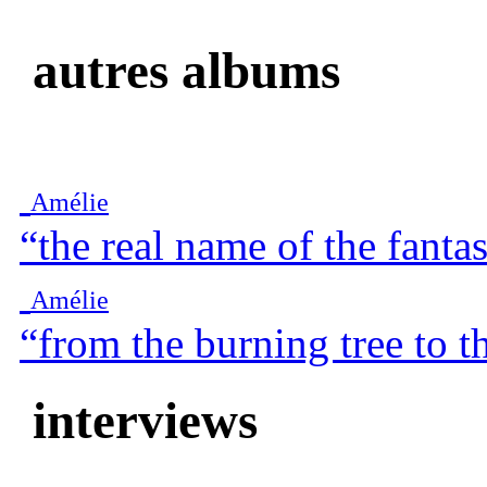
autres albums
Amélie
“the real name of the fantas
Amélie
“from the burning tree to 
interviews