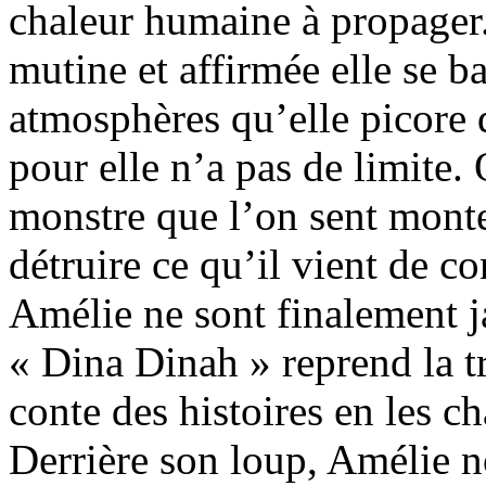
chaleur humaine à propager. 
mutine et affirmée elle se ba
atmosphères qu’elle picore 
pour elle n’a pas de limite.
monstre que l’on sent monte
détruire ce qu’il vient de co
Amélie ne sont finalement j
« Dina Dinah » reprend la tr
conte des histoires en les c
Derrière son loup, Amélie n