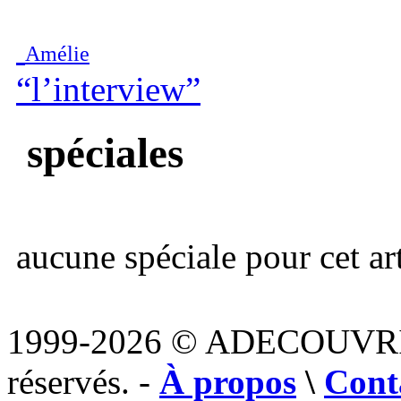
Amélie
“l’interview”
spéciales
aucune spéciale pour cet art
1999-2026 © ADECOUVR
réservés. -
À propos
\
Cont