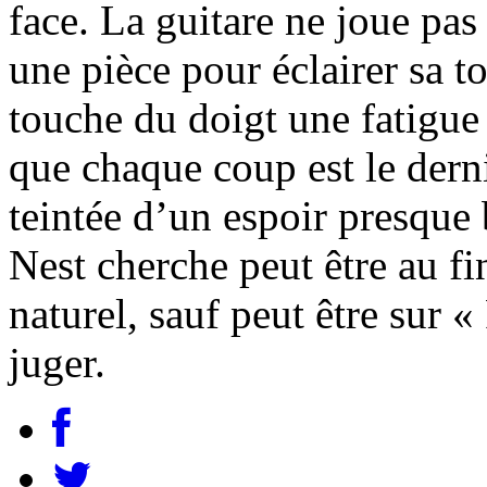
face. La guitare ne joue pas
une pièce pour éclairer sa ton
touche du doigt une fatigue
que chaque coup est le dern
teintée d’un espoir presque
Nest cherche peut être au fin
naturel, sauf peut être sur 
juger.