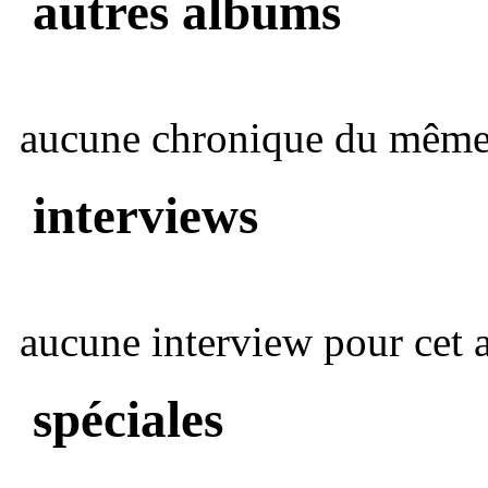
autres albums
aucune chronique du même 
interviews
aucune interview pour cet ar
spéciales