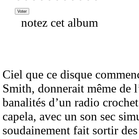
notez cet album
Ciel que ce disque commenc
Smith, donnerait même de l’
banalités d’un radio crochet
capela, avec un son sec sim
soudainement fait sortir de