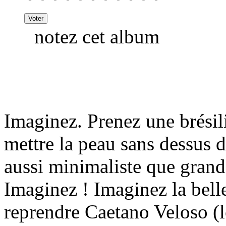
notez cet album
Imaginez. Prenez une brésil
mettre la peau sans dessus 
aussi minimaliste que grand
Imaginez ! Imaginez la belle
reprendre Caetano Veloso (