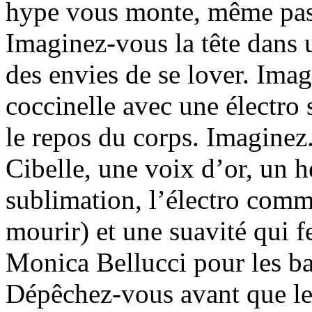
hype vous monte, même pas 
Imaginez-vous la tête dans 
des envies de se lover. Imag
coccinelle avec une électro
le repos du corps. Imaginez
Cibelle, une voix d’or, un 
sublimation, l’électro comm
mourir) et une suavité qui f
Monica Bellucci pour les b
Dépêchez-vous avant que le