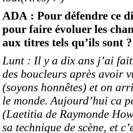
ADA : Pour défendre ce dis
pour faire évoluer les chan
aux titres tels qu’ils sont ?
Lunt : Il y a dix ans j’ai fa
des boucleurs après avoir 
(soyons honnêtes) et on arri
le monde. Aujourd’hui ca pe
(Laetitia de Raymonde Howa
sa technique de scène, et c