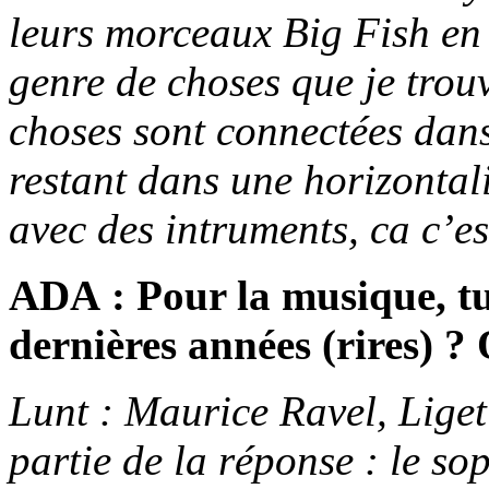
leurs morceaux Big Fish en r
genre de choses que je trou
choses sont connectées dan
restant dans une horizontali
avec des intruments, ca c’e
ADA : Pour la musique, tu
dernières années (rires) ?
Lunt : Maurice Ravel, Liget
partie de la réponse : le sop