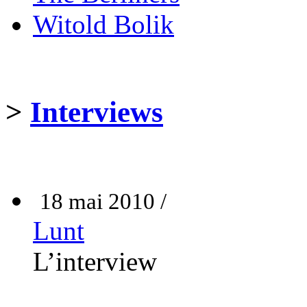
Witold Bolik
>
Interviews
18 mai 2010 /
Lunt
L’interview