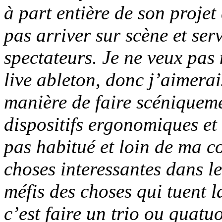
à part entière de son projet 
pas arriver sur scène et se
spectateurs. Je ne veux pas
live ableton, donc j’aimera
manière de faire scéniquem
dispositifs ergonomiques et 
pas habitué et loin de ma co
choses interessantes dans 
méfis des choses qui tuent l
c’est faire un trio ou quatu