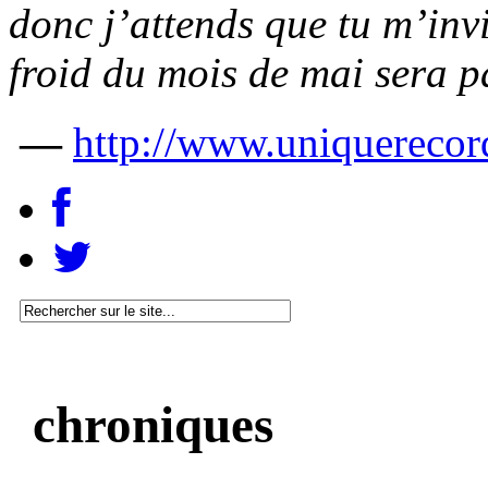
donc j’attends que tu m’inv
froid du mois de mai sera p
—
http://www.uniquerecor
chroniques