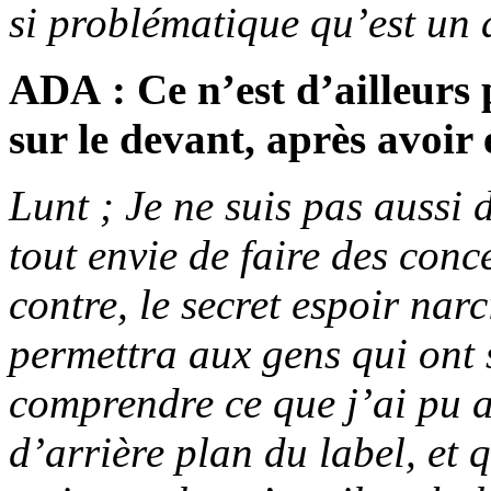
si problématique qu’est un
ADA : Ce n’est d’ailleurs 
sur le devant, après avoir 
Lunt ; Je ne suis pas aussi 
tout envie de faire des conc
contre, le secret espoir nar
permettra aux gens qui ont 
comprendre ce que j’ai pu a
d’arrière plan du label, et q