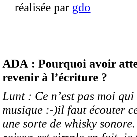
réalisée par
gdo
ADA : Pourquoi avoir att
revenir à l’écriture ?
Lunt : Ce n’est pas moi qui 
musique :-)il faut écouter 
une sorte de whisky sonore.