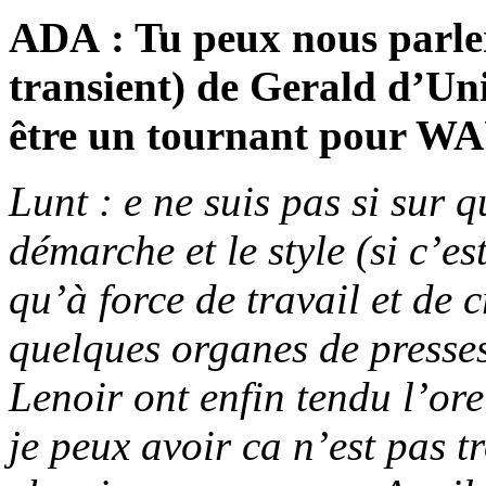
ADA : Tu peux nous parler
transient) de Gerald d’Un
être un tournant pour W
Lunt : e ne suis pas si sur 
démarche et le style (si c’es
qu’à force de travail et de 
quelques organes de press
Lenoir ont enfin tendu l’orei
je peux avoir ca n’est pas tr