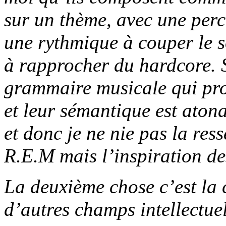
sur un thème, avec une perce
une rythmique à couper le so
à rapprocher du hardcore. 
grammaire musicale qui prov
et leur sémantique est atona
et donc je ne nie pas la re
R.E.M mais l’inspiration des
La deuxième chose c’est la
d’autres champs intellectuel