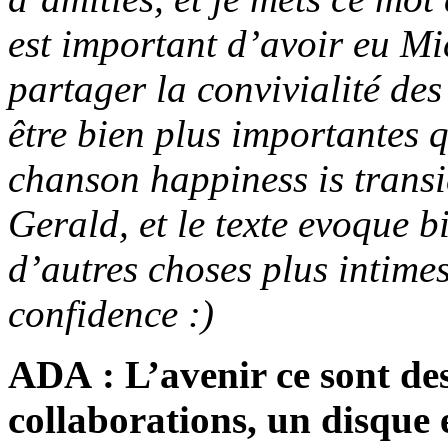
est important d’avoir eu 
partager la convivialité de
être bien plus importantes 
chanson happiness is trans
Gerald, et le texte evoque b
d’autres choses plus intimes
confidence :)
ADA : L’avenir ce sont des
collaborations, un disque