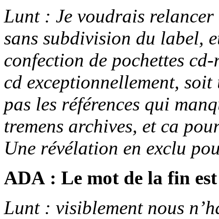
Lunt : Je voudrais relance
sans subdivision du label, e
confection de pochettes cd-r
cd exceptionnellement, soit 
pas les références qui manq
tremens archives, et ca pour
Une révélation en exclu po
ADA : Le mot de la fin est
Lunt : visiblement nous n’ha