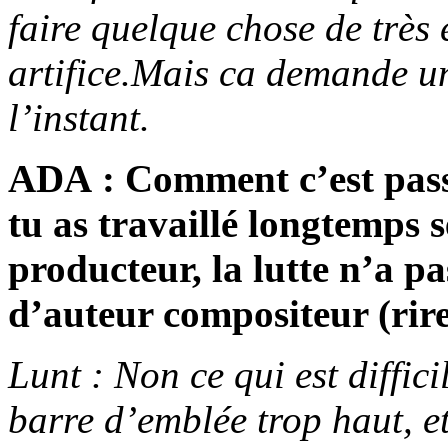
faire quelque chose de très
artifice.Mais ca demande un
l’instant.
ADA : Comment c’est passé
tu as travaillé longtemps s
producteur, la lutte n’a pas
d’auteur compositeur (rire
Lunt : Non ce qui est diffici
barre d’emblée trop haut, 