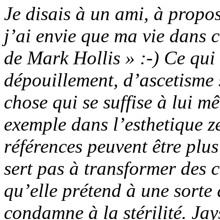
Je disais à un ami, à prop
j’ai envie que ma vie dans 
de Mark Hollis » :-) Ce qui
dépouillement, d’ascetisme 
chose qui se suffise à lui 
exemple dans l’esthetique ze
références peuvent être plus
sert pas à transformer des c
qu’elle prétend à une sorte 
condamne à la stérilité. Ja