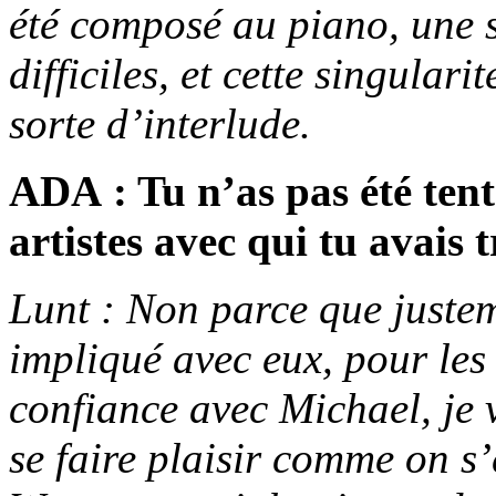
été composé au piano, une s
difficiles, et cette singular
sorte d’interlude.
ADA : Tu n’as pas été tent
artistes avec qui tu avais t
Lunt : Non parce que juste
impliqué avec eux, pour les 
confiance avec Michael, je
se faire plaisir comme on s’e