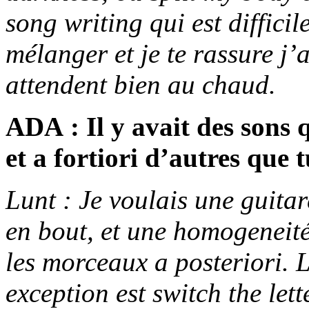
song writing qui est difficil
mélanger et je te rassure j’
attendent bien au chaud.
ADA : Il y avait des sons 
et a fortiori d’autres que 
Lunt : Je voulais une guitar
en bout, et une homogeneité 
les morceaux a posteriori. 
exception est switch the lett