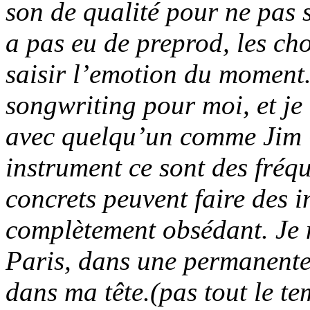
son de qualité pour ne pas s’
a pas eu de preprod, les ch
saisir l’emotion du moment.
songwriting pour moi, et je
avec quelqu’un comme Jim 
instrument ce sont des fréqu
concrets peuvent faire des i
complètement obsédant. Je 
Paris, dans une permanente 
dans ma tête.(pas tout le tem