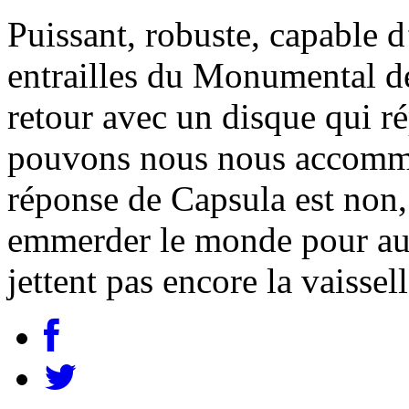
Puissant, robuste, capable 
entrailles du Monumental d
retour avec un disque qui ré
pouvons nous nous accommo
réponse de Capsula est non,
emmerder le monde pour auta
jettent pas encore la vaissel