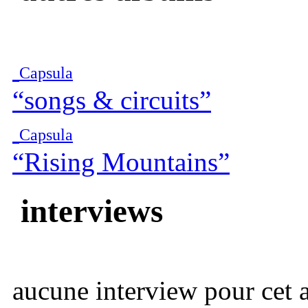
Capsula
“songs & circuits”
Capsula
“Rising Mountains”
interviews
aucune interview pour cet ar