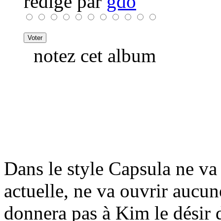
rédigé par
gdo
notez cet album
Dans le style Capsula ne va
actuelle, ne va ouvrir aucun
donnera pas à Kim le désir 