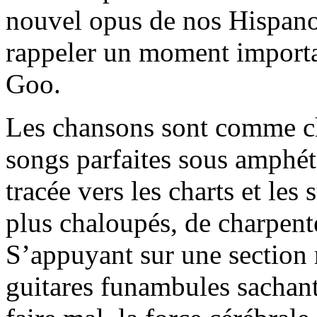
nouvel opus de nos Hispano
rappeler un moment importan
Goo.
Les chansons sont comme c
songs parfaites sous amphét
tracée vers les charts et les
plus chaloupés, de charpenté
S’appuyant sur une section 
guitares funambules sachant