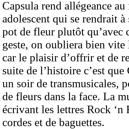
Capsula rend allégeance au 
adolescent qui se rendrait 
pot de fleur plutôt qu’avec 
geste, on oubliera bien vite 
car le plaisir d’offrir et de
suite de l’histoire c’est qu
un soir de transmusicales, p
de fleurs dans la face. La 
écrivant les lettres Rock ‘
cordes et de baguettes.