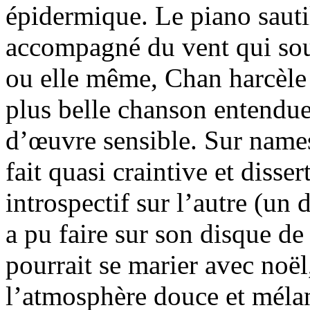
épidermique. Le piano sautil
accompagné du vent qui souf
ou elle même, Chan harcèle
plus belle chanson entendue
d’œuvre sensible. Sur names 
fait quasi craintive et disse
introspectif sur l’autre (un 
a pu faire sur son disque de 
pourrait se marier avec noël
l’atmosphère douce et mélan