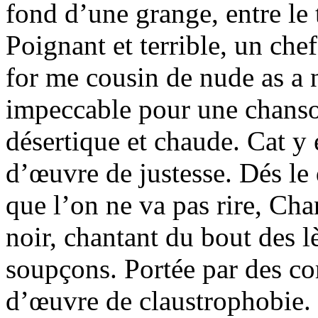
fond d’une grange, entre le 
Poignant et terrible, un ch
for me cousin de nude as a 
impeccable pour une chanso
désertique et chaude. Cat y e
d’œuvre de justesse. Dés le
que l’on ne va pas rire, Cha
noir, chantant du bout des lè
soupçons. Portée par des co
d’œuvre de claustrophobie. 