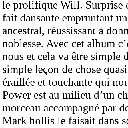
le prolifique Will. Surprise 
fait dansante empruntant un
ancestral, réussissant à donné
noblesse. Avec cet album c’
nous et cela va être simple
simple leçon de chose quasi
éraillée et touchante qui n
Power est au milieu d’un ch
morceau accompagné par de
Mark hollis le faisait dans s