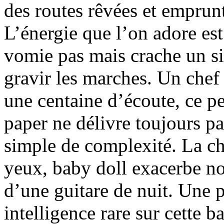
des routes rêvées et emprun
L’énergie que l’on adore est
vomie pas mais crache un si
gravir les marches. Un chef
une centaine d’écoute, ce p
paper ne délivre toujours p
simple de complexité. La ch
yeux, baby doll exacerbe not
d’une guitare de nuit. Une 
intelligence rare sur cette 