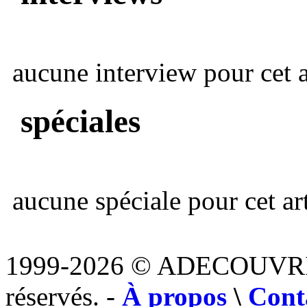
aucune interview pour cet ar
spéciales
aucune spéciale pour cet art
1999-2026 © ADECOUVR
réservés. -
À propos
\
Cont