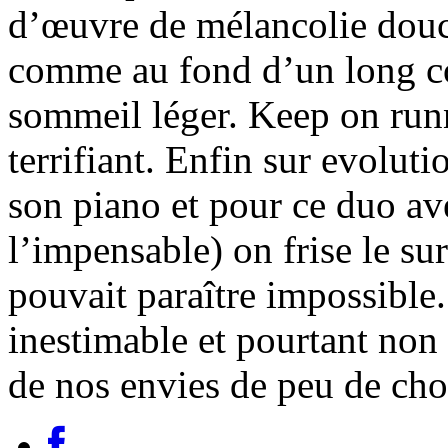
d’œuvre de mélancolie douc
comme au fond d’un long cou
sommeil léger. Keep on run
terrifiant. Enfin sur evoluti
son piano et pour ce duo av
l’impensable) on frise le su
pouvait paraître impossible
inestimable et pourtant non
de nos envies de peu de cho