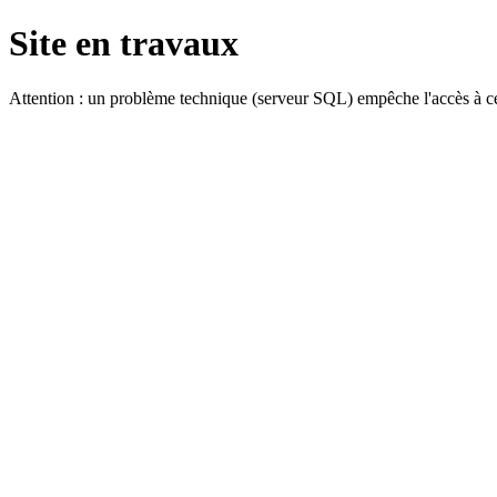
Site en travaux
Attention : un problème technique (serveur SQL) empêche l'accès à ce