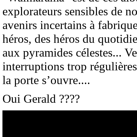
explorateurs sensibles de no
avenirs incertains à fabriqu
héros, des héros du quotidie
aux pyramides célestes... V
interruptions trop régulières
la porte s’ouvre....
Oui Gerald ????