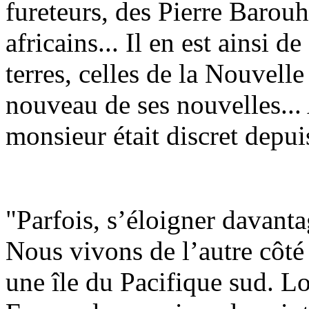
fureteurs, des Pierre Barou
africains... Il en est ainsi 
terres, celles de la Nouvell
nouveau de ses nouvelles...
monsieur était discret depui
"Parfois, s’éloigner davanta
Nous vivons de l’autre côté
une île du Pacifique sud. 