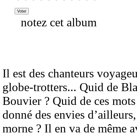
notez cet album
Il est des chanteurs voyageu
globe-trotters... Quid de Bl
Bouvier ? Quid de ces mots 
donné des envies d’ailleurs
morne ? Il en va de même 