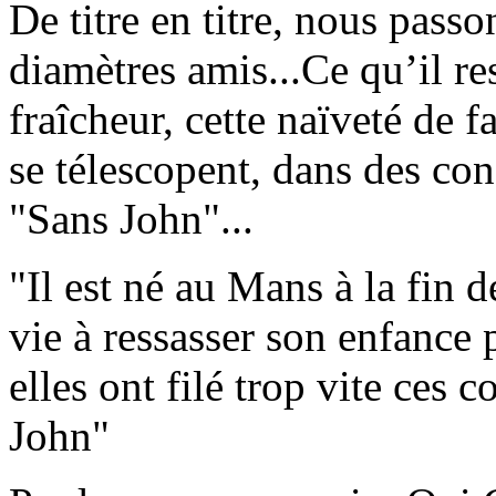
De titre en titre, nous pass
diamètres amis...Ce qu’il re
fraîcheur, cette naïveté de 
se télescopent, dans des c
"Sans John"...
"Il est né au Mans à la fin d
vie à ressasser son enfance
elles ont filé trop vite ces 
John"