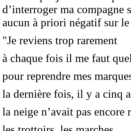
d’interroger ma compagne sur
aucun à priori négatif sur le t
"Je reviens trop rarement
à chaque fois il me faut que
pour reprendre mes marque
la dernière fois, il y a cinq 
la neige n’avait pas encore 
les trottoirs, les marches