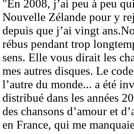
"En 2008, j’ai peu à peu qu
Nouvelle Zélande pour y re
depuis que j’ai vingt ans.No
rébus pendant trop longtemp
sens. Elle vous dirait les c
mes autres disques. Le code
l’autre du monde... a été in
distribué dans les années 20
des chansons d’amour et d’a
en France, qui me manquaie