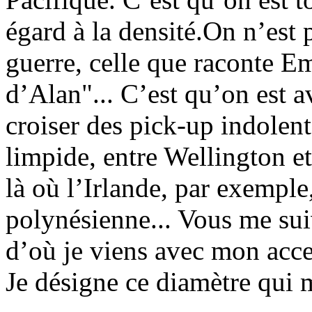
égard à la densité.On n’est 
guerre, celle que raconte 
d’Alan"... C’est qu’on est 
croiser des pick-up indolent
limpide, entre Wellington e
là où l’Irlande, par exemple
polynésienne... Vous me s
d’où je viens avec mon accen
Je désigne ce diamètre qui 