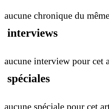
aucune chronique du même 
interviews
aucune interview pour cet ar
spéciales
aucune spéciale pour cet art