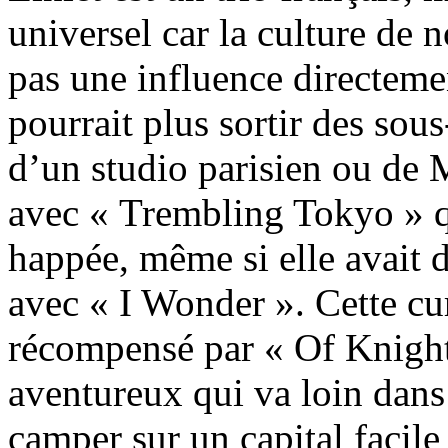
universel car la culture de 
pas une influence directeme
pourrait plus sortir des so
d’un studio parisien ou de M
avec « Trembling Tokyo » q
happée, même si elle avait d
avec « I Wonder ». Cette cu
récompensé par « Of Knigh
aventureux qui va loin dans
camper sur un capital facile