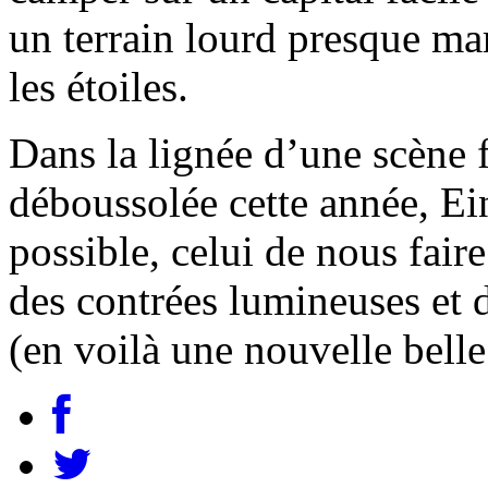
un terrain lourd presque ma
les étoiles.
Dans la lignée d’une scène 
déboussolée cette année, Ei
possible, celui de nous fai
des contrées lumineuses et 
(en voilà une nouvelle bell