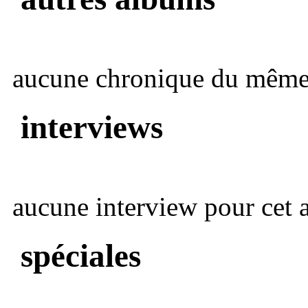
aucune chronique du même 
interviews
aucune interview pour cet ar
spéciales