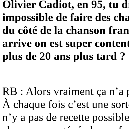
Olivier Cadiot, en 95, tu d
impossible de faire des ch
du côté de la chanson fran
arrive on est super content
plus de 20 ans plus tard ?
RB : Alors vraiment ça n’a 
À chaque fois c’est une sort
n’y a pas de recette possible