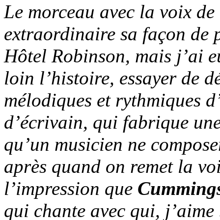
Le morceau avec la voix de
extraordinaire sa façon de p
Hôtel Robinson
, mais j’ai 
loin l’histoire, essayer de
mélodiques et rythmiques d
d’écrivain, qui fabrique une
qu’un musicien ne composera
après quand on remet la voi
l’impression que
Cumming
qui chante avec qui, j’aime 