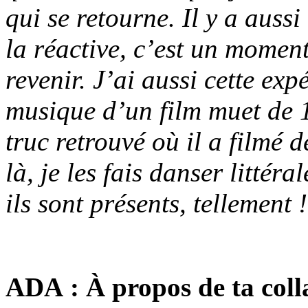
qui se retourne. Il y a auss
la réactive, c’est un moment
revenir. J’ai aussi cette exp
musique d’un film muet de
truc retrouvé où il a filmé d
là, je les fais danser littér
ils sont présents, tellement !
ADA : À propos de ta col