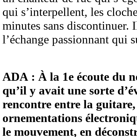
qui s’interpellent, les cloc
minutes sans discontinuer. I
l’échange passionnant qui su
ADA : À la 1e écoute du no
qu’il y avait une sorte d’
rencontre entre la guitare, 
ornementations électroni
le mouvement, en déconstr