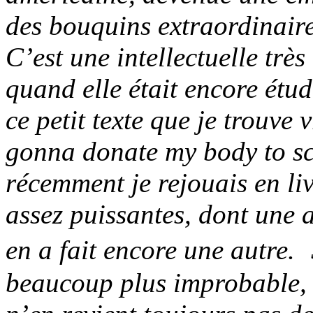
des bouquins extraordinaires
C’est une intellectuelle très
quand elle était encore étud
ce petit texte que je trouve 
gonna donate my body to sci
récemment je rejouais en li
assez puissantes, dont une 
en a fait encore une autre
beaucoup plus improbable, 