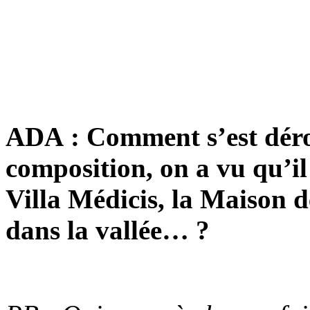
ADA : Comment s’est dérou
composition, on a vu qu’il 
Villa Médicis, la Maison de
dans la vallée… ?