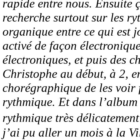
rapide entre nous. Ensuite ç
recherche surtout sur les ry
organique entre ce qui est j
activé de façon électroniqu
électroniques, et puis des ch
Christophe au début, à 2, en
chorégraphique de les voir 
rythmique. Et dans l’album c
rythmique très délicatement
j’ai pu aller un mois à la V