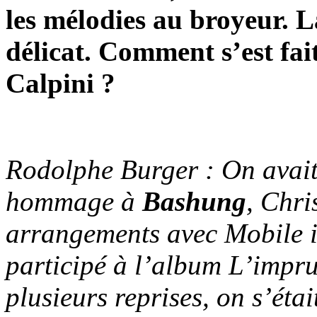
les mélodies au broyeur. L
délicat. Comment s’est fai
Calpini ?
Rodolphe Burger : On avait
hommage à
Bashung
, Chri
arrangements avec Mobile i
participé à l’album
L’impr
plusieurs reprises, on s’éta