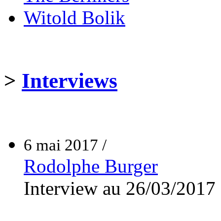
Witold Bolik
>
Interviews
6 mai 2017 /
Rodolphe Burger
Interview au 26/03/2017