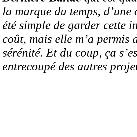
la marque du temps, d’une c
été simple de garder cette 
coût, mais elle m’a permis d
sérénité. Et du coup, ça s’e
entrecoupé des autres proj