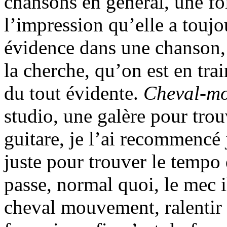
chansons en général, une foi
l’impression qu’elle a toujour
évidence dans une chanson
la cherche, qu’on est en trai
du tout évidente.
Cheval-m
studio, une galère pour trou
guitare, je l’ai recommencé 
juste pour trouver le tempo
passe, normal quoi, le mec i
cheval mouvement, ralentir s