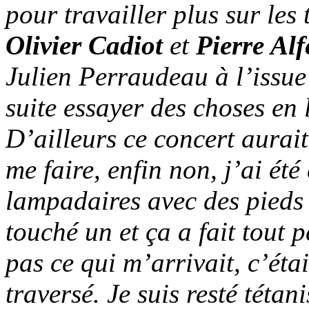
pour travailler plus sur les
Olivier Cadiot
et
Pierre Alf
Julien Perraudeau à l’issue
suite essayer des choses en
D’ailleurs ce concert aurait 
me faire, enfin non, j’ai été 
lampadaires avec des pieds 
touché un et ça a fait tout p
pas ce qui m’arrivait, c’étai
traversé. Je suis resté tét