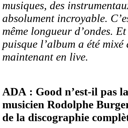
musiques, des instrumentaux
absolument incroyable. C’est
même longueur d’ondes. Et 
puisque l’album a été mixé 
maintenant en live.
ADA : Good n’est-il pas la
musicien Rodolphe Burger,
de la discographie complè