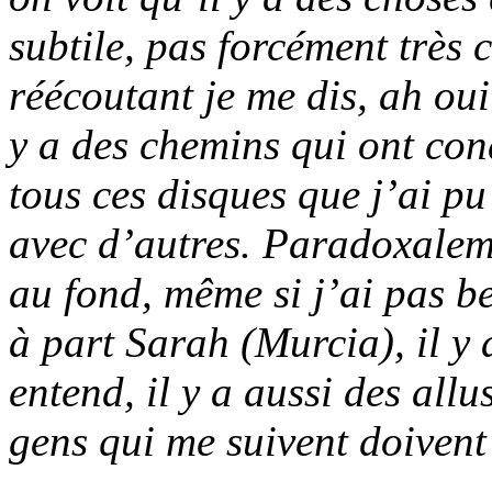
subtile, pas forcément très
réécoutant je me dis, ah oui 
y a des chemins qui ont con
tous ces disques que j’ai pu
avec d’autres. Paradoxaleme
au fond, même si j’ai pas b
à part Sarah (Murcia), il y 
entend, il y a aussi des allus
gens qui me suivent doivent