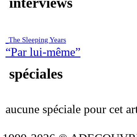
interviews
The Sleeping Years
“Par lui-même”
spéciales
aucune spéciale pour cet art