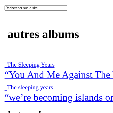
autres albums
The Sleeping Years
“You And Me Against The
The sleeping years
“we’re becoming islands o