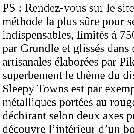
PS : Rendez-vous sur le site
méthode la plus sûre pour s
indispensables, limités à 7
par Grundle et glissés dans
artisanales élaborées par Pik
superbement le thème du disq
Sleepy Towns est par exemp
métalliques portées au roug
déchirant selon deux axes p
découvre l’intérieur d’un bo