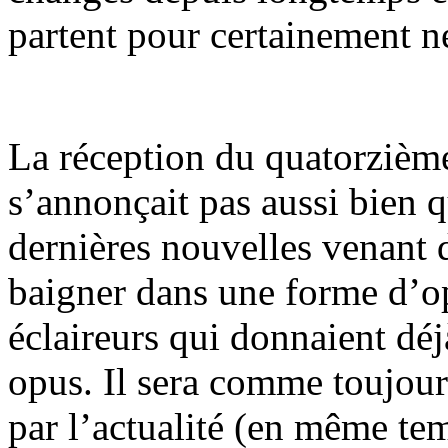
partent pour certainement ne
La réception du quatorzièm
s’annonçait pas aussi bien q
dernières nouvelles venant 
baigner dans une forme d’o
éclaireurs qui donnaient déj
opus. Il sera comme toujou
par l’actualité (en même te