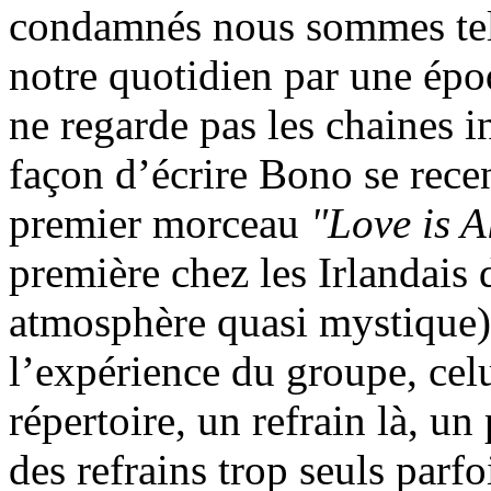
condamnés nous sommes tel
notre quotidien par une épo
ne regarde pas les chaines in
façon d’écrire Bono se rece
premier morceau
"Love is A
première chez les Irlandai
atmosphère quasi mystique), 
l’expérience du groupe, cel
répertoire, un refrain là, un 
des refrains trop seuls parf