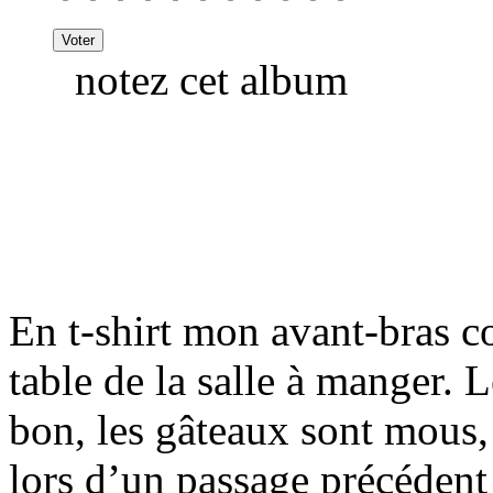
notez cet album
En t-shirt mon avant-bras col
table de la salle à manger. L
bon, les gâteaux sont mous,
lors d’un passage précédent