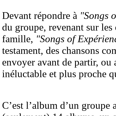
Devant répondre à
"Songs o
du groupe, revenant sur les 
famille,
"Songs of Expérien
testament, des chansons comm
envoyer avant de partir, ou a
inéluctable et plus proche q
C’est l’album d’un groupe a