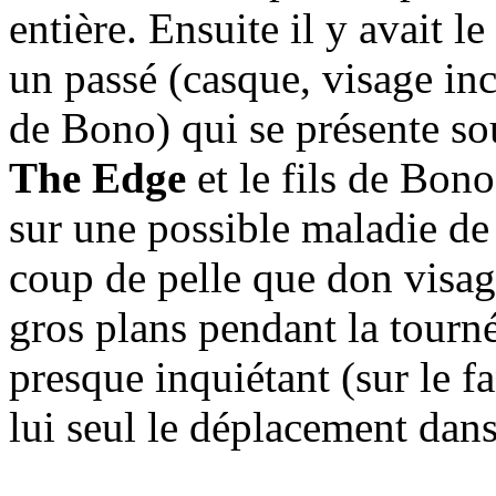
entière. Ensuite il y avait l
un passé (casque, visage in
de Bono) qui se présente sous
The Edge
et le fils de Bono
sur une possible maladie de
coup de pelle que don visag
gros plans pendant la tourn
presque inquiétant (sur le f
lui seul le déplacement dans 