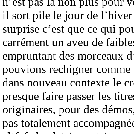
n’est pas là non plus pour 
il sort pile le jour de l’hiv
surprise c’est que ce qui pou
carrément un aveu de faible
empruntant des morceaux d
pouvions rechigner comme a
dans nouveau contexte le c
presque faire passer les titr
originaires, pour des démos,
pas totalement accompagnée