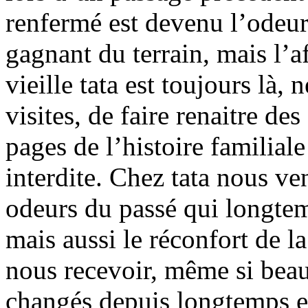
renfermé est devenu l’odeur
gagnant du terrain, mais l’a
vieille tata est toujours là
visites, de faire renaitre d
pages de l’histoire familial
interdite. Chez tata nous ven
odeurs du passé qui longte
mais aussi le réconfort de la
nous recevoir, même si bea
changés depuis longtemps e