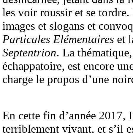
les voir roussir et se tordre
images et slogans et convoq
Particules Elémentaires
et 
Septentrion
. La thématique,
échappatoire, est encore un
charge le propos d’une noirc
En cette fin d’année 2017, L
terriblement vivant, et s’il 