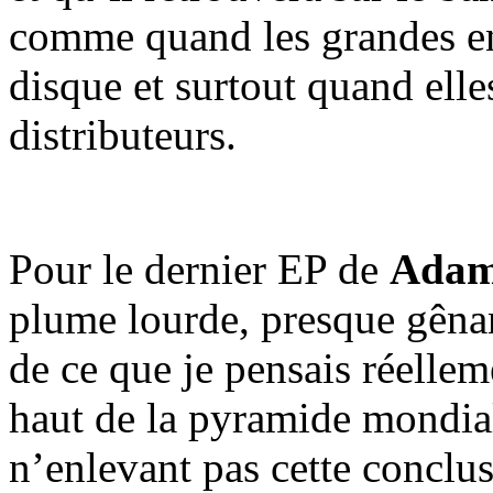
comme quand les grandes en
disque et surtout quand elle
distributeurs.
Pour le dernier EP de
Adam
plume lourde, presque gênan
de ce que je pensais réellem
haut de la pyramide mondiale
n’enlevant pas cette conclus