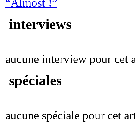
“Almost !”
interviews
aucune interview pour cet ar
spéciales
aucune spéciale pour cet art