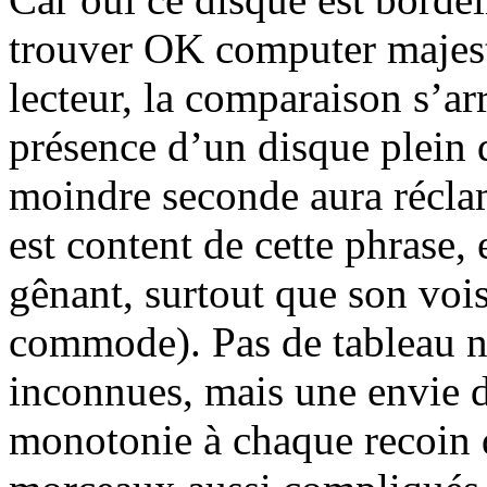
trouver OK computer majes
lecteur, la comparaison s’a
présence d’un disque plein d
moindre seconde aura réclam
est content de cette phrase, 
gênant, surtout que son voisi
commode). Pas de tableau no
inconnues, mais une envie de
monotonie à chaque recoin 