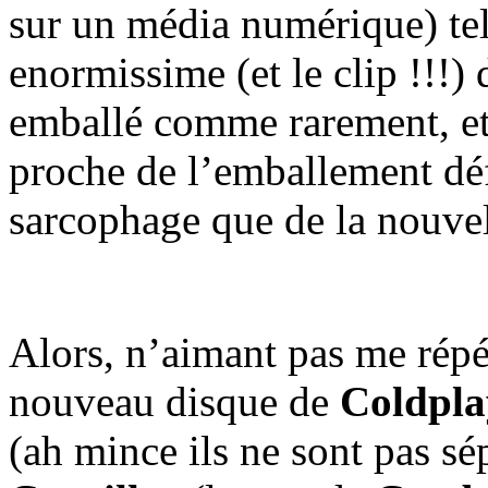
sur un média numérique) tel
enormissime (et le clip !!!)
emballé comme rarement, et 
proche de l’emballement dé
sarcophage que de la nouvel
Alors, n’aimant pas me répét
nouveau disque de
Coldpla
(ah mince ils ne sont pas s