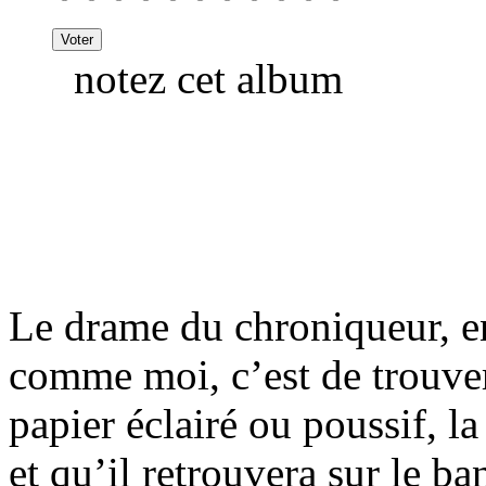
notez cet album
Le drame du chroniqueur, en
comme moi, c’est de trouver
papier éclairé ou poussif, la
et qu’il retrouvera sur le b