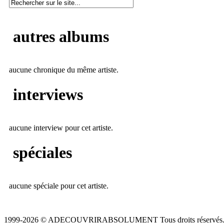
autres albums
aucune chronique du même artiste.
interviews
aucune interview pour cet artiste.
spéciales
aucune spéciale pour cet artiste.
1999-2026 © ADECOUVRIRABSOLUMENT Tous droits réservés.