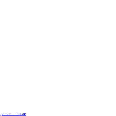
ppement: nhusao