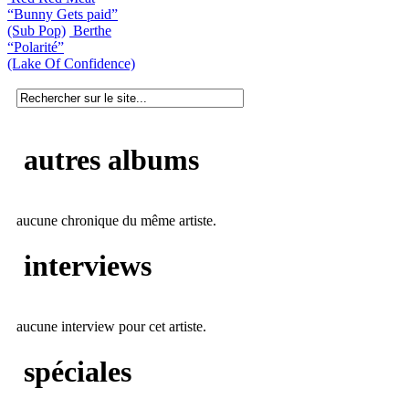
“Bunny Gets paid”
(Sub Pop)
Berthe
“Polarité”
(Lake Of Confidence)
autres albums
aucune chronique du même artiste.
interviews
aucune interview pour cet artiste.
spéciales