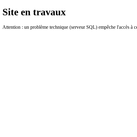
Site en travaux
Attention : un problème technique (serveur SQL) empêche l'accès à ce