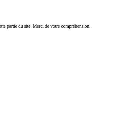
tte partie du site. Merci de votre compréhension.