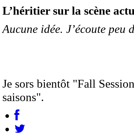
L’héritier sur la scène actu
Aucune idée. J’écoute peu d
Je sors bientôt "Fall Session
saisons".