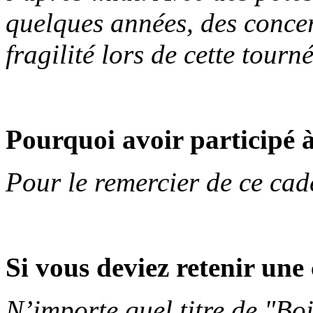
quelques années, des conce
fragilité lors de cette tourn
Pourquoi avoir participé à
Pour le remercier de ce cad
Si vous deviez retenir un
N’importe quel titre de "Boi