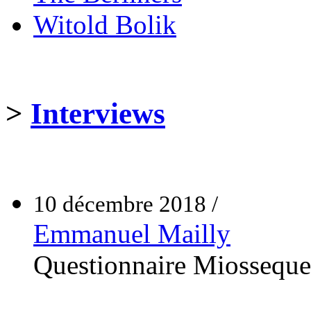
Witold Bolik
>
Interviews
10 décembre 2018 /
Emmanuel Mailly
Questionnaire Miossequ