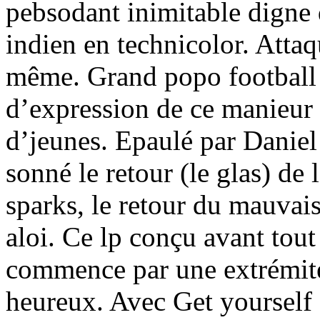
pebsodant inimitable digne 
indien en technicolor. Attaq
même. Grand popo football 
d’expression de ce manieur
d’jeunes. Epaulé par Daniel
sonné le retour (le glas) de 
sparks, le retour du mauvai
aloi. Ce lp conçu avant tout
commence par une extrémit
heureux. Avec Get yourself