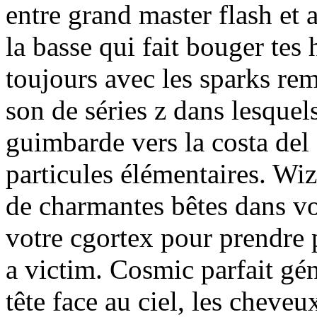
entre grand master flash et a
la basse qui fait bouger tes
toujours avec les sparks re
son de séries z dans lesquel
guimbarde vers la costa del
particules élémentaires. Wi
de charmantes bêtes dans vot
votre cgortex pour prendre 
a victim. Cosmic parfait gén
tête face au ciel, les cheve