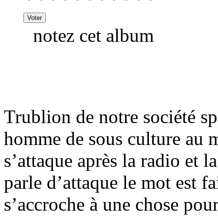
notez cet album
Trublion de notre société s
homme de sous culture au m
s’attaque après la radio et 
parle d’attaque le mot est f
s’accroche à une chose pour