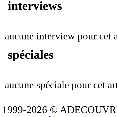
interviews
aucune interview pour cet ar
spéciales
aucune spéciale pour cet art
1999-2026 © ADECOUVR