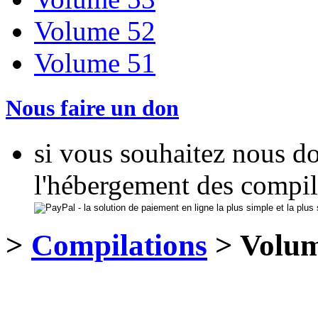
Volume 52
Volume 51
Nous faire un don
si vous souhaitez nous d
l'hébergement des compil
>
Compilations
> Volum