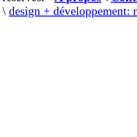
\
design + développement: 