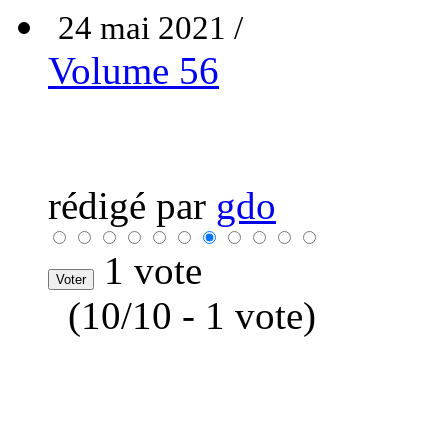
24 mai 2021 /
Volume 56
rédigé par
gdo
1 vote
(10/10 - 1 vote)