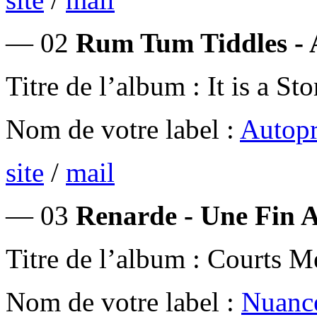
— 02
Rum Tum Tiddles -
Titre de l’album : It is a Sto
Nom de votre label :
Autopr
site
/
mail
— 03
Renarde - Une Fin A
Titre de l’album : Courts M
Nom de votre label :
Nuanc