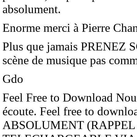
absolument.
Enorme merci à Pierre Chan
Plus que jamais PRENEZ S
scène de musique pas comme
Gdo
Feel Free to Download Nou
écoute. Feel free to dow
ABSOLUMENT (RAPPEL