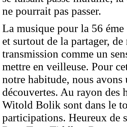
ne pourrait pas passer.
La musique pour la 56 éme f
et surtout de la partager, de 
transmission comme un sens
mettre en veilleuse. Pour c
notre habitude, nous avons 
découvertes. Au rayon des 
Witold Bolik sont dans le 
participations. Heureux de s