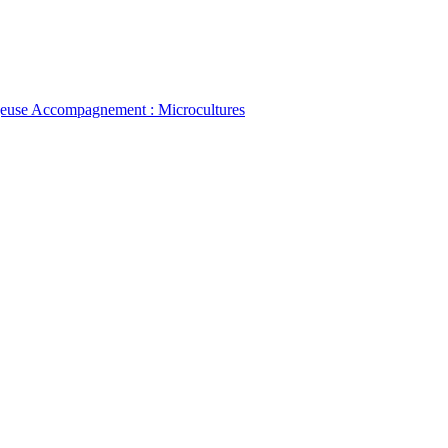
ugeuse Accompagnement : Microcultures