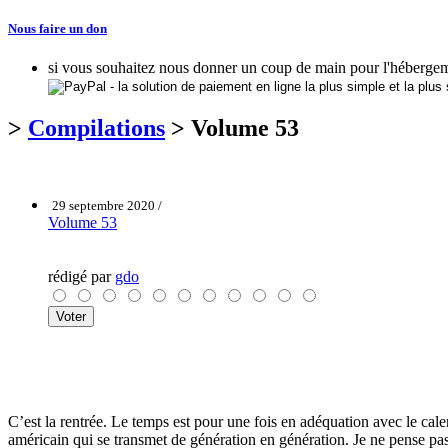
Nous faire un don
si vous souhaitez nous donner un coup de main pour l'hébergem
>
Compilations
> Volume 53
29 septembre 2020 /
Volume 53
rédigé par
gdo
C’est la rentrée. Le temps est pour une fois en adéquation avec le cale
américain qui se transmet de génération en génération. Je ne pense pas