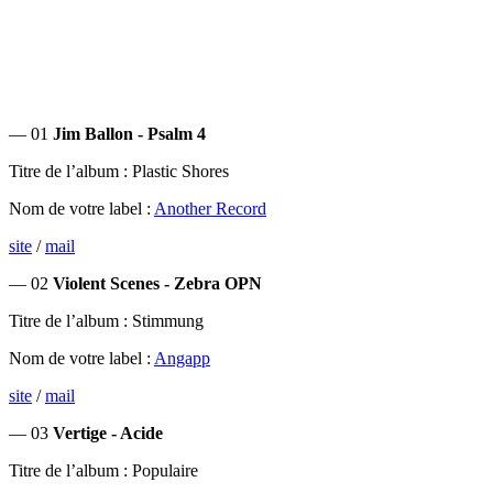
— 01
Jim Ballon - Psalm 4
Titre de l’album : Plastic Shores
Nom de votre label :
Another Record
site
/
mail
— 02
Violent Scenes - Zebra OPN
Titre de l’album : Stimmung
Nom de votre label :
Angapp
site
/
mail
— 03
Vertige - Acide
Titre de l’album : Populaire