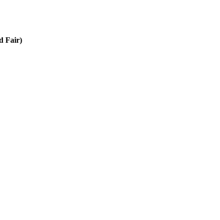
d Fair)